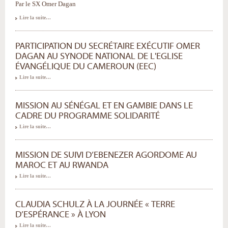
Par le SX Omer Dagan
Lire la suite…
PARTICIPATION DU SECRÉTAIRE EXÉCUTIF OMER
DAGAN AU SYNODE NATIONAL DE L'EGLISE
ÉVANGÉLIQUE DU CAMEROUN (EEC)
Lire la suite…
MISSION AU SÉNÉGAL ET EN GAMBIE DANS LE
CADRE DU PROGRAMME SOLIDARITÉ
Lire la suite…
MISSION DE SUIVI D’EBENEZER AGORDOME AU
MAROC ET AU RWANDA
Lire la suite…
CLAUDIA SCHULZ À LA JOURNÉE « TERRE
D’ESPÉRANCE » À LYON
Lire la suite…