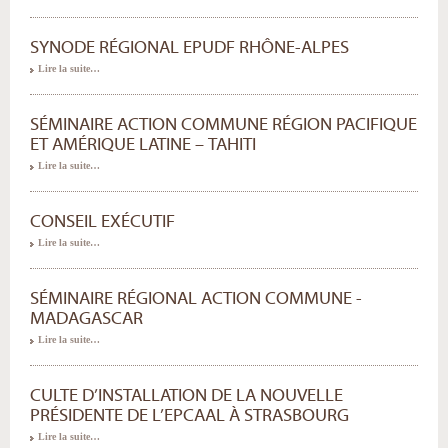
SYNODE RÉGIONAL EPUDF RHÔNE-ALPES
Lire la suite…
SÉMINAIRE ACTION COMMUNE RÉGION PACIFIQUE
ET AMÉRIQUE LATINE – TAHITI
Lire la suite…
CONSEIL EXÉCUTIF
Lire la suite…
SÉMINAIRE RÉGIONAL ACTION COMMUNE -
MADAGASCAR
Lire la suite…
CULTE D’INSTALLATION DE LA NOUVELLE
PRÉSIDENTE DE L’EPCAAL À STRASBOURG
Lire la suite…