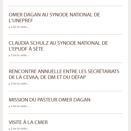
OMER DAGAN AU SYNODE NATIONAL DE
L’UNEPREF
Lire la suite…
CLAUDIA SCHULZ AU SYNODE NATIONAL DE
L’EPUDF À SÈTE
Lire la suite…
RENCONTRE ANNUELLE ENTRE LES SECRÉTARIATS
DE LA CEVAA, DE DM ET DU DÉFAP
Lire la suite…
MISSION DU PASTEUR OMER DAGAN
Lire la suite…
VISITE À LA CMER
Lire la suite…