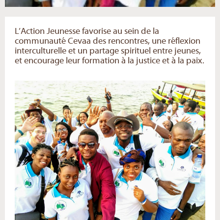
L’Action Jeunesse favorise au sein de la
communauté Cevaa des rencontres, une réflexion
interculturelle et un partage spirituel entre jeunes,
et encourage leur formation à la justice et à la paix.