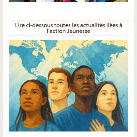
Lire ci-dessous toutes les actualités liées à
l'action Jeunesse