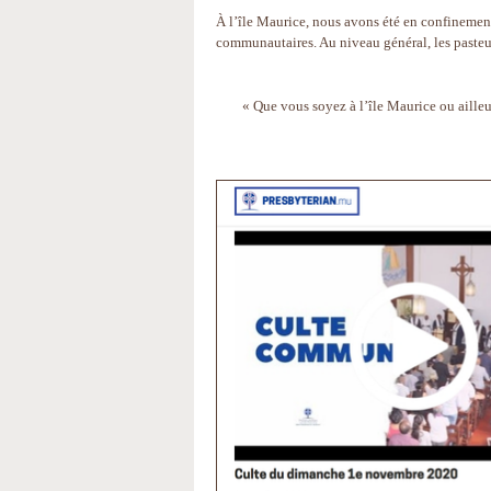
À l’île Maurice, nous avons été en confinement
communautaires. Au niveau général, les pasteu
« Que vous soyez à l’île Maurice ou ailleu