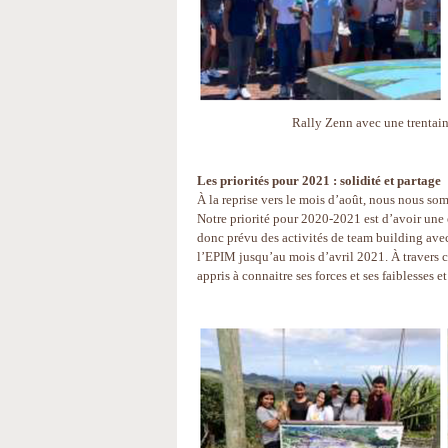
Rally Zenn avec une trentain
Les priorités pour 2021 : solidité et partage
À la reprise vers le mois d’août, nous nous som
Notre priorité pour 2020-2021 est d’avoir une 
donc prévu des activités de team building ave
l’EPIM jusqu’au mois d’avril 2021. À travers ce
appris à connaitre ses forces et ses faiblesses