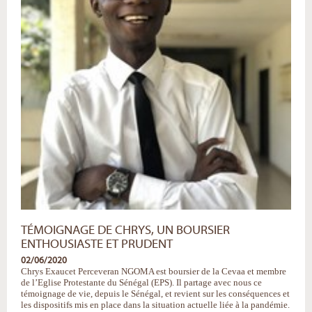
TÉMOIGNAGE DE CHRYS, UN BOURSIER
ENTHOUSIASTE ET PRUDENT
02/06/2020
Chrys Exaucet Perceveran NGOMA est boursier de la Cevaa et membre
de l’Eglise Protestante du Sénégal (EPS). Il partage avec nous ce
témoignage de vie, depuis le Sénégal, et revient sur les conséquences et
les dispositifs mis en place dans la situation actuelle liée à la pandémie.