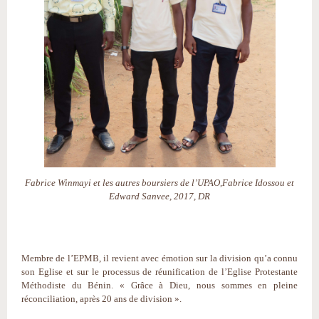
Fabrice Winmayi et les autres boursiers de l’UPAO,Fabrice Idossou et
Edward Sanvee, 2017, DR
Membre de l’EPMB, il revient avec émotion sur la division qu’a connu
son Eglise et sur le processus de réunification de l’Eglise Protestante
Méthodiste du Bénin. « Grâce à Dieu, nous sommes en pleine
réconciliation, après 20 ans de division ».