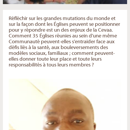
Réfléchir sur les grandes mutations du monde et
sur la façon dont les Églises peuvent se positionner
pour y répondre est un des enjeux de la Cevaa.
Comment 35 Églises réunies au sein d'une même
Communauté peuvent-elles s'entraider face aux
défis liés à la santé, aux bouleversements des
modèles sociaux, familiaux ; comment peuvent-
elles donner toute leur place et toute leurs
responsabilités à tous leurs membres ?