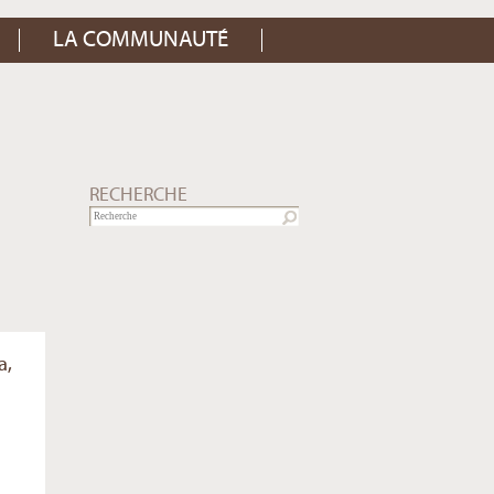
LA COMMUNAUTÉ
RECHERCHE
a,