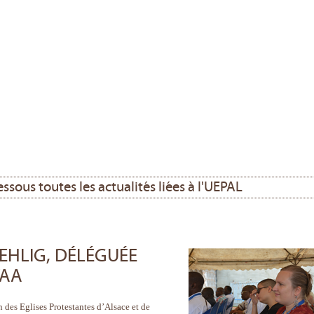
ssous toutes les actualités liées à l'UEPAL
EHLIG, DÉLÉGUÉE
VAA
 des Eglises Protestantes d’Alsace et de