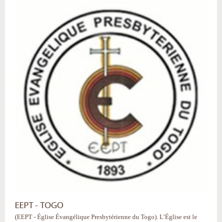
EEPT - TOGO
(EEPT - Église Évangélique Presbytérienne du Togo). L’Église est le