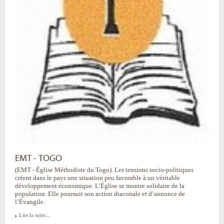
EMT - TOGO
(EMT - Église Méthodiste du Togo). Les tensions socio-politiques
créent dans le pays une situation peu favorable à un véritable
développement économique. L’Église se montre solidaire de la
population. Elle poursuit son action diaconale et d’annonce de
l’Évangile.
Lire la suite…