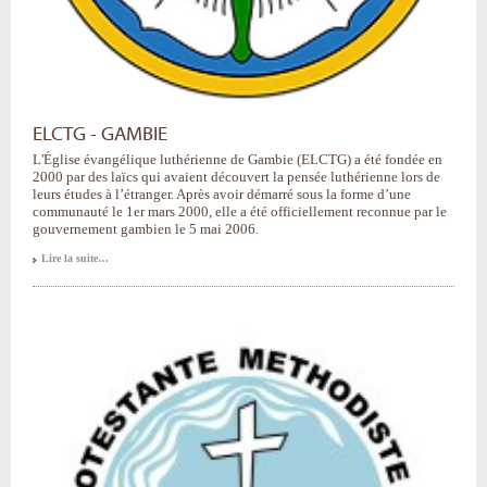
ELCTG - GAMBIE
L'Église évangélique luthérienne de Gambie (ELCTG) a été fondée en
2000 par des laïcs qui avaient découvert la pensée luthérienne lors de
leurs études à l’étranger. Après avoir démarré sous la forme d’une
communauté le 1er mars 2000, elle a été officiellement reconnue par le
gouvernement gambien le 5 mai 2006.
Lire la suite…