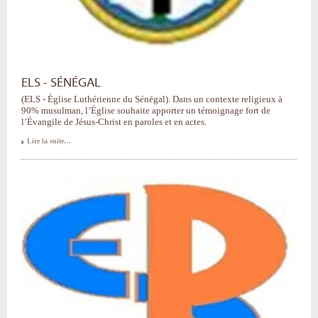
ELS - SÉNÉGAL
(ELS - Église Luthérienne du Sénégal). Dans un contexte religieux à
90% musulman, l’Église souhaite apporter un témoignage fort de
l’Évangile de Jésus-Christ en paroles et en actes.
Lire la suite…