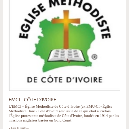
EMCI - CÔTE D’IVOIRE
L’EMCI – Église Méthodiste de Côte d’Ivoire (ex EMU-CI - Église
Méthodiste Unie - Côte d’Ivoire) est issue de ce qui était autrefois
l'Église protestante méthodiste de Côte d'Ivoire, fondée en 1914 par les
missions anglaises basées en Gold Coast.
Lire la suite…