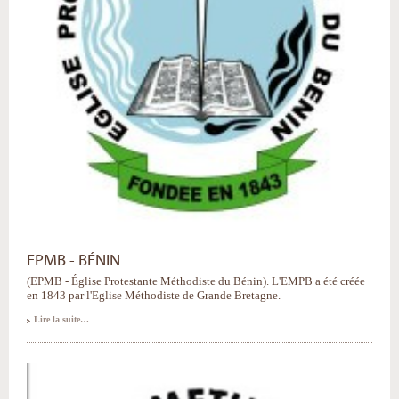
EPMB - BÉNIN
(EPMB - Église Protestante Méthodiste du Bénin). L'EMPB a été créée
en 1843 par l'Eglise Méthodiste de Grande Bretagne.
Lire la suite…