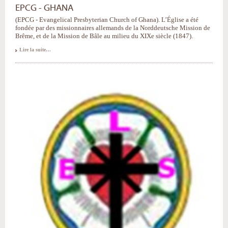
EPCG - GHANA
(EPCG - Evangelical Presbyterian Church of Ghana). L’Église a été
fondée par des missionnaires allemands de la Norddeutsche Mission de
Brême, et de la Mission de Bâle au milieu du XIXe siècle (1847).
Lire la suite…