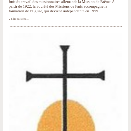
fruit du travail des missionnaires allemands la Mission de Brême. A
partir de 1922, la Société des Missions de Paris accompagne la
formation de l’Église, qui devient indépendante en 1959.
Lire la suite…