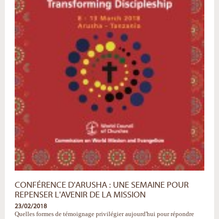
CONFÉRENCE D'ARUSHA : UNE SEMAINE POUR
REPENSER L'AVENIR DE LA MISSION
23/02/2018
Quelles formes de témoignage privilégier aujourd'hui pour répondre