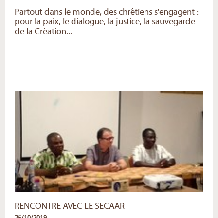
Partout dans le monde, des chrétiens s'engagent :
pour la paix, le dialogue, la justice, la sauvegarde
de la Création...
RENCONTRE AVEC LE SECAAR
25/10/2019