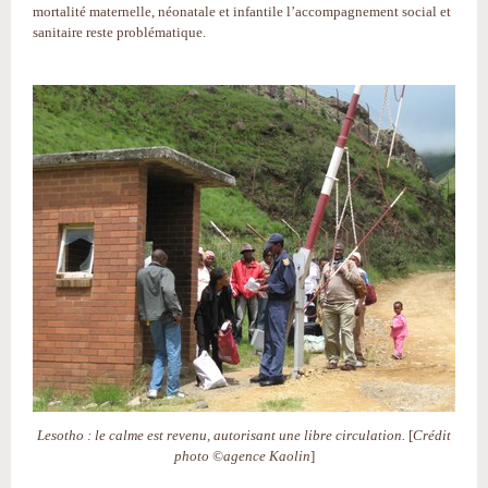
mortalité maternelle, néonatale et infantile l’accompagnement social et
sanitaire reste problématique.
Lesotho : le calme est revenu, autorisant une libre circulation.
[
Crédit
photo ©agence Kaolin
]