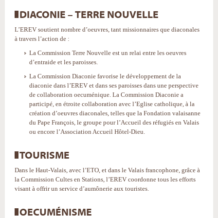
DIACONIE – TERRE NOUVELLE
L’EREV soutient nombre d’oeuvres, tant missionnaires que diaconales
à travers l’action de :
La Commission Terre Nouvelle est un relai entre les oeuvres
d’entraide et les paroisses.
La Commission Diaconie favorise le développement de la
diaconie dans l’EREV et dans ses paroisses dans une perspective
de collaboration oecuménique. La Commission Diaconie a
participé, en étroite collaboration avec l’Eglise catholique, à la
création d’oeuvres diaconales, telles que la Fondation valaisanne
du Pape François, le groupe pour l’Accueil des réfugiés en Valais
ou encore l’Association Accueil Hôtel-Dieu.
TOURISME
Dans le Haut-Valais, avec l’ETO, et dans le Valais francophone, grâce à
la Commission Cultes en Stations, l’EREV coordonne tous les efforts
visant à offrir un service d’aumônerie aux touristes.
OECUMÉNISME