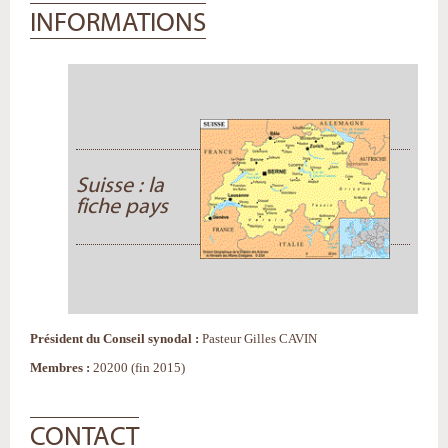
INFORMATIONS
Suisse : la
fiche pays
Président du Conseil synodal :
Pasteur Gilles CAVIN
Membres :
20200 (fin 2015)
CONTACT