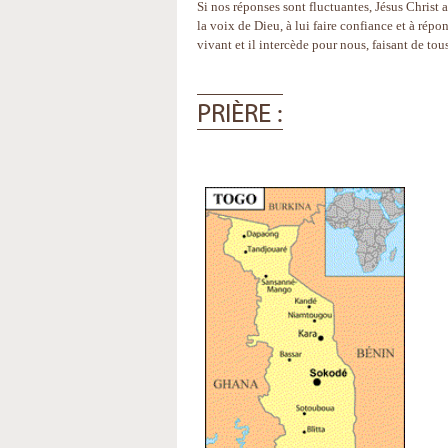
Si nos réponses sont fluctuantes, Jésus Christ 
la voix de Dieu, à lui faire confiance et à répo
vivant et il intercède pour nous, faisant de to
PRIÈRE :