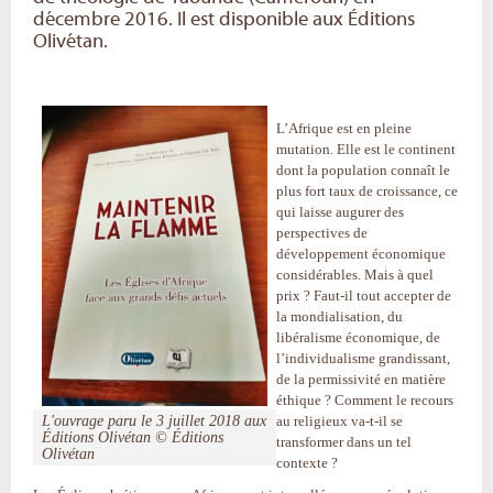
décembre 2016. Il est disponible aux Éditions
Olivétan.
L’Afrique est en pleine
mutation. Elle est le continent
dont la population connaît le
plus fort taux de croissance, ce
qui laisse augurer des
perspectives de
développement économique
considérables. Mais à quel
prix ? Faut-il tout accepter de
la mondialisation, du
libéralisme économique, de
l’individualisme grandissant,
de la permissivité en matière
éthique ? Comment le recours
L'ouvrage paru le 3 juillet 2018 aux
au religieux va-t-il se
Éditions Olivétan © Éditions
transformer dans un tel
Olivétan
contexte ?