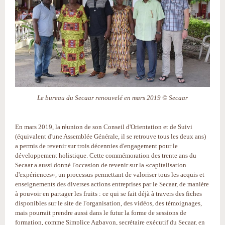
Le bureau du Secaar renouvelé en mars 2019 © Secaar
En mars 2019, la réunion de son Conseil d'Orientation et de Suivi
(équivalent d'une Assemblée Générale, il se retrouve tous les deux ans)
a permis de revenir sur trois décennies d'engagement pour le
développement holistique. Cette commémoration des trente ans du
Secaar a aussi donné l'occasion de revenir sur la «capitalisation
d'expériences», un processus permettant de valoriser tous les acquis et
enseignements des diverses actions entreprises par le Secaar, de manière
à pouvoir en partager les fruits : ce qui se fait déjà à travers des fiches
disponibles sur le site de l'organisation, des vidéos, des témoignages,
mais pourrait prendre aussi dans le futur la forme de sessions de
formation, comme Simplice Agbavon, secrétaire exécutif du Secaar, en