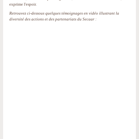
exprime l'espoir.
Retrouvez ci-dessous quelques témoignages en vidéo illustrant la
diversité des actions et des partenariats du Secaar :