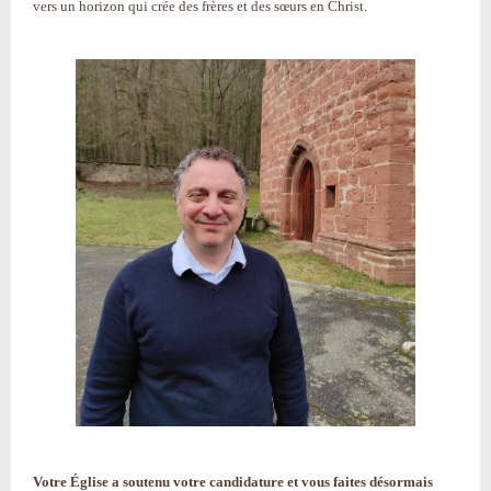
vers un horizon qui crée des frères et des sœurs en Christ.
Votre Église a soutenu votre candidature et vous faites désormais