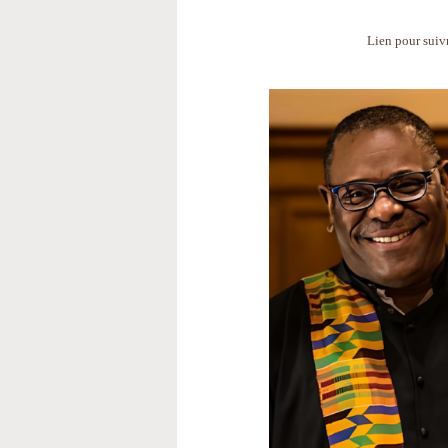
Lien pour suivr