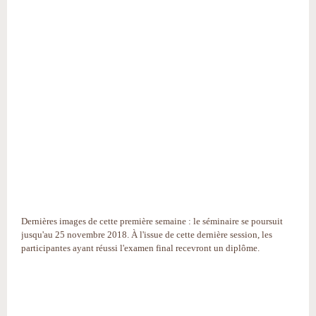
Dernières images de cette première semaine : le séminaire se poursuit
jusqu'au 25 novembre 2018. À l'issue de cette dernière session, les
participantes ayant réussi l'examen final recevront un diplôme.