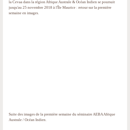
la Cevaa dans la région Afrique Australe & Océan Indien se poursuit
jusqu'au 25 novembre 2018 à l'Île Maurice : retour sur la première
semaine en images.
Suite des images de la première semaine du séminaire AEBA Afrique
Australe / Océan Indien.