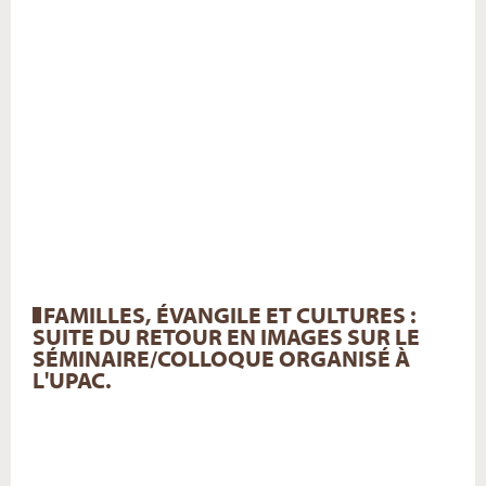
FAMILLES, ÉVANGILE ET CULTURES :
SUITE DU RETOUR EN IMAGES SUR LE
SÉMINAIRE/COLLOQUE ORGANISÉ À
L'UPAC.