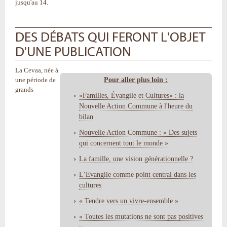
jusqu'au 14.
DES DÉBATS QUI FERONT L'OBJET
D'UNE PUBLICATION
La Cevaa, née à
Pour aller plus loin :
une période de
grands
«Familles, Évangile et Cultures» : la
Nouvelle Action Commune à l'heure du
bilan
Nouvelle Action Commune : « Des sujets
qui concernent tout le monde »
La famille, une vision générationnelle ?
L’Evangile comme point central dans les
cultures
« Tendre vers un vivre-ensemble »
« Toutes les mutations ne sont pas positives
»