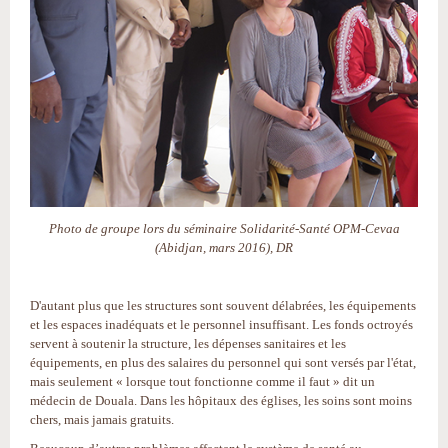
Photo de groupe lors du séminaire Solidarité-Santé OPM-Cevaa
(Abidjan, mars 2016), DR
D'autant plus que les structures sont souvent délabrées, les équipements
et les espaces inadéquats et le personnel insuffisant. Les fonds octroyés
servent à soutenir la structure, les dépenses sanitaires et les
équipements, en plus des salaires du personnel qui sont versés par l'état,
mais seulement « lorsque tout fonctionne comme il faut » dit un
médecin de Douala. Dans les hôpitaux des églises, les soins sont moins
chers, mais jamais gratuits.