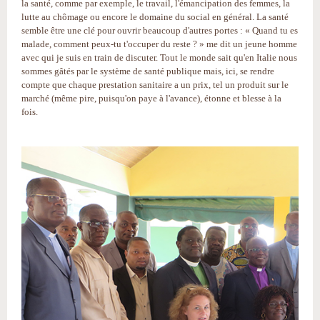
la santé, comme par exemple, le travail, l'émancipation des femmes, la
lutte au chômage ou encore le domaine du social en général. La santé
semble être une clé pour ouvrir beaucoup d'autres portes : « Quand tu es
malade, comment peux-tu t'occuper du reste ? » me dit un jeune homme
avec qui je suis en train de discuter. Tout le monde sait qu'en Italie nous
sommes gâtés par le système de santé publique mais, ici, se rendre
compte que chaque prestation sanitaire a un prix, tel un produit sur le
marché (même pire, puisqu'on paye à l'avance), étonne et blesse à la
fois.