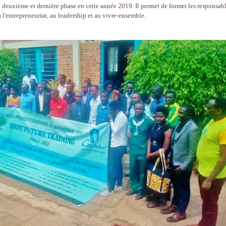
 deuxième et dernière phase en cette année 2019. Il permet de former les responsab
 l'entrepreneuriat, au leadership et au vivre-ensemble.