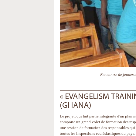
Rencontre de jeunes d
« EVANGELISM TRAINI
(GHANA)
Le projet, qui fait partie intégrante d'un plan 
comporte un grand volet de formation des resp
une session de formation des responsables qui s
toutes les inspections ecclésiastiques du pays. 