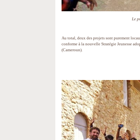
Le p
Au total, deux des projets sont purement locau
conforme à la nouvelle Stratégie Jeunesse ad
(Cameroun).