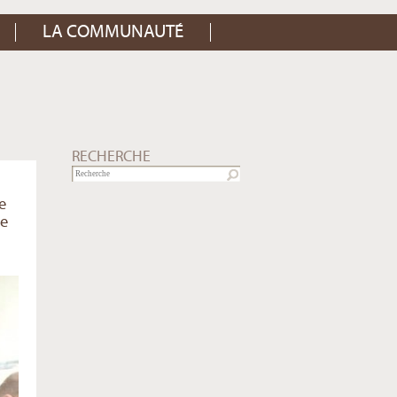
LA COMMUNAUTÉ
RECHERCHE
e
se