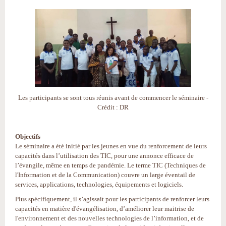
Les participants se sont tous réunis avant de commencer le séminaire -
Crédit : DR
Objectifs
Le séminaire a été initié par les jeunes en vue du renforcement de leurs
capacités dans l’utilisation des TIC, pour une annonce efficace de
l’évangile, même en temps de pandémie. Le terme TIC (Techniques de
l'Information et de la Communication) couvre un large éventail de
services, applications, technologies, équipements et logiciels.
Plus spécifiquement, il s’agissait pour les participants de renforcer leurs
capacités en matière d'évangélisation, d’améliorer leur maitrise de
l'environnement et des nouvelles technologies de l’information, et de