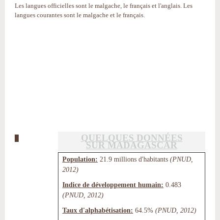
Les langues officielles sont le malgache, le français et l'anglais. Les
langues courantes sont le malgache et le français.
QUELQUES DONNÉES
SUR MADAGASCAR
Population:
21.9 millions d'habitants
(PNUD,
2012)
Indice de développement humain:
0.483
(PNUD, 2012)
Taux d'alphabétisation:
64.5%
(PNUD, 2012)