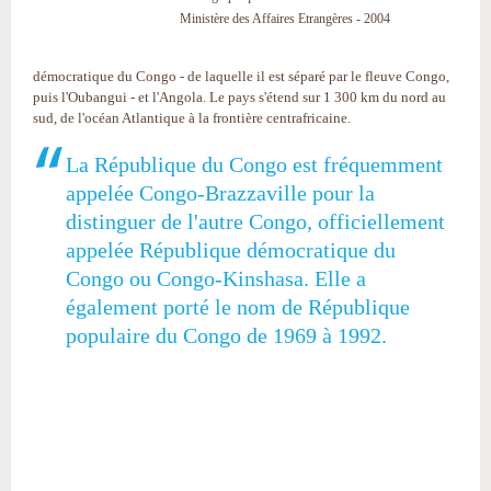
Ministère des Affaires Etrangères - 2004
démocratique du Congo - de laquelle il est séparé par le fleuve Congo,
puis l'Oubangui - et l'Angola. Le pays s'étend sur 1 300 km du nord au
sud, de l'océan Atlantique à la frontière centrafricaine.
La République du Congo est fréquemment
appelée Congo-Brazzaville pour la
distinguer de l'autre Congo, officiellement
appelée République démocratique du
Congo ou Congo-Kinshasa. Elle a
également porté le nom de République
populaire du Congo de 1969 à 1992.