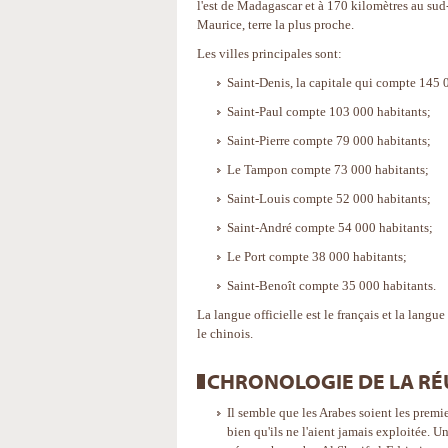
l'est de Madagascar et à 170 kilomètres au sud-
Maurice, terre la plus proche.
Les villes principales sont:
Saint-Denis, la capitale qui compte 145 
Saint-Paul compte 103 000 habitants;
Saint-Pierre compte 79 000 habitants;
Le Tampon compte 73 000 habitants;
Saint-Louis compte 52 000 habitants;
Saint-André compte 54 000 habitants;
Le Port compte 38 000 habitants;
Saint-Benoît compte 35 000 habitants.
La langue officielle est le français et la langue
le chinois.
CHRONOLOGIE DE LA R
Il semble que les Arabes soient les prem
bien qu'ils ne l'aient jamais exploitée. U