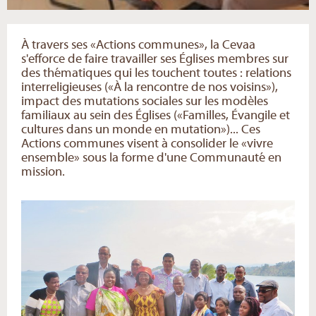
À travers ses «Actions communes», la Cevaa
s'efforce de faire travailler ses Églises membres sur
des thématiques qui les touchent toutes : relations
interreligieuses («À la rencontre de nos voisins»),
impact des mutations sociales sur les modèles
familiaux au sein des Églises («Familles, Évangile et
cultures dans un monde en mutation»)... Ces
Actions communes visent à consolider le «vivre
ensemble» sous la forme d'une Communauté en
mission.