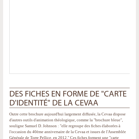
DES FICHES EN FORME DE "CARTE
D'IDENTITÉ" DE LA CEVAA
Outre cette brochure aujourd'hui largement diffusée, la Cevaa dispose
d'autres outils d'animation théologique, comme la "brochure bleue",
souligne Samuel D. Johnson : "elle regroupe des fiches élaborées à
l'occasion du 40ème anniversaire de la Cevaa et issues de l'Assemblée
Générale de Torre Pellice, en 2012." Ces fiches forment une "carte