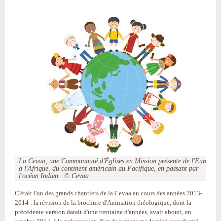
La Cevaa, une Communauté d'Églises en Mission présente de l'Europe
à l'Afrique, du continent américain au Pacifique, en passant par
l'océan Indien...© Cevaa
C'était l'un des grands chantiers de la Cevaa au cours des années 2013-
2014 : la révision de la brochure d'Animation théologique, dont la
précédente version datait d'une trentaine d'années, avait abouti, en