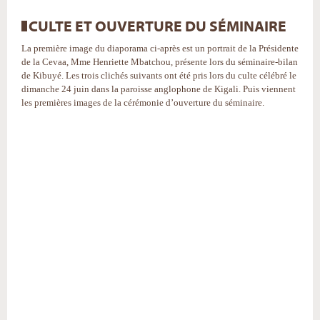
CULTE ET OUVERTURE DU SÉMINAIRE
La première image du diaporama ci-après est un portrait de la Présidente
de la Cevaa, Mme Henriette Mbatchou, présente lors du séminaire-bilan
de Kibuyé. Les trois clichés suivants ont été pris lors du culte célébré le
dimanche 24 juin dans la paroisse anglophone de Kigali. Puis viennent
les premières images de la cérémonie d’ouverture du séminaire.