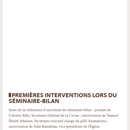
PREMIÈRES INTERVENTIONS LORS DU
SÉMINAIRE-BILAN
Suite de la cérémonie d’ouverture du séminaire-bilan : portrait de
Célestin Kiki, Secrétaire Général de la Cevaa ; intervention de Samuel
Désiré Johnson, Secrétaire exécutif chargé du pôle Animations ;
intervention de Julie Kandéma, vice-présidente de l'Église