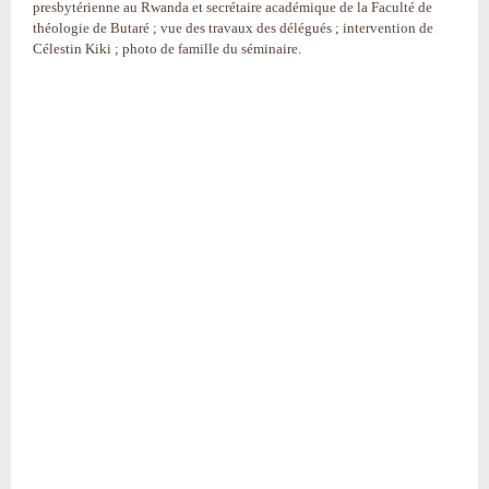
presbytérienne au Rwanda et secrétaire académique de la Faculté de
théologie de Butaré ; vue des travaux des délégués ; intervention de
Célestin Kiki ; photo de famille du séminaire.