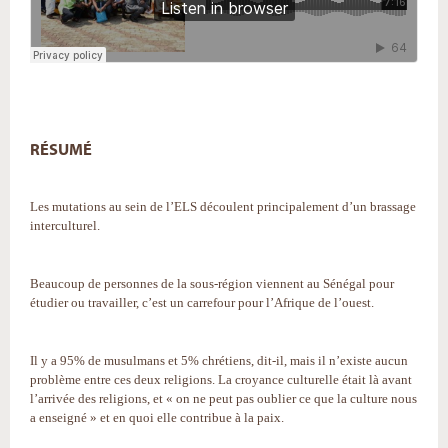
RÉSUMÉ
Les mutations au sein de l’ELS découlent principalement d’un brassage
interculturel.
Beaucoup de personnes de la sous-région viennent au Sénégal pour
étudier ou travailler, c’est un carrefour pour l’Afrique de l’ouest.
Il y a 95% de musulmans et 5% chrétiens, dit-il, mais il n’existe aucun
problème entre ces deux religions. La croyance culturelle était là avant
l’arrivée des religions, et « on ne peut pas oublier ce que la culture nous
a enseigné » et en quoi elle contribue à la paix.