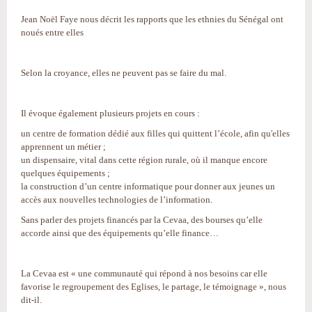
Jean Noël Faye nous décrit les rapports que les ethnies du Sénégal ont
noués entre elles
Selon la croyance, elles ne peuvent pas se faire du mal.
Il évoque également plusieurs projets en cours :
un centre de formation dédié aux filles qui quittent l’école, afin qu'elles
apprennent un métier ;
un dispensaire, vital dans cette région rurale, où il manque encore
quelques équipements ;
la construction d’un centre informatique pour donner aux jeunes un
accès aux nouvelles technologies de l’information.
Sans parler des projets financés par la Cevaa, des bourses qu’elle
accorde ainsi que des équipements qu’elle finance…
La Cevaa est « une communauté qui répond à nos besoins car elle
favorise le regroupement des Eglises, le partage, le témoignage », nous
dit-il.