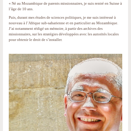
« Né au Mozambique de parents missionnaires, je suis rentré en Suisse à
l’âge de 10 ans.
Puis, durant mes études de sciences politiques, je me suis intéressé à
nouveau à l’Afrique sub-saharienne et en particulier au Mozambique.
J’ai notamment rédigé un mémoire, à partir des archives des
missionnaires, sur les stratégies développées avec les autorités locales
pour obtenir le droit de s’installer.