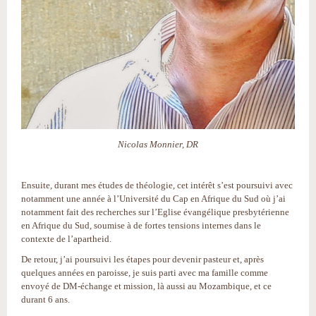
Nicolas Monnier, DR
Ensuite, durant mes études de théologie, cet intérêt s’est poursuivi avec
notamment une année à l’Université du Cap en Afrique du Sud où j’ai
notamment fait des recherches sur l’Eglise évangélique presbytérienne
en Afrique du Sud, soumise à de fortes tensions internes dans le
contexte de l’apartheid.
De retour, j’ai poursuivi les étapes pour devenir pasteur et, après
quelques années en paroisse, je suis parti avec ma famille comme
envoyé de DM-échange et mission, là aussi au Mozambique, et ce
durant 6 ans.