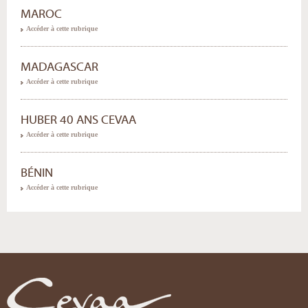
MAROC
Accéder à cette rubrique
MADAGASCAR
Accéder à cette rubrique
HUBER 40 ANS CEVAA
Accéder à cette rubrique
BÉNIN
Accéder à cette rubrique