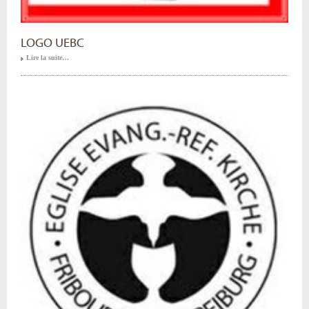
LOGO UEBC
Lire la suite…