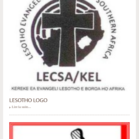
LESOTHO LOGO
Lire la suite…