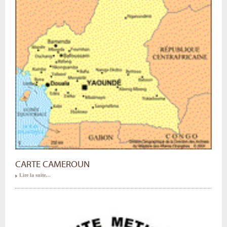
CARTE CAMEROUN
Lire la suite…