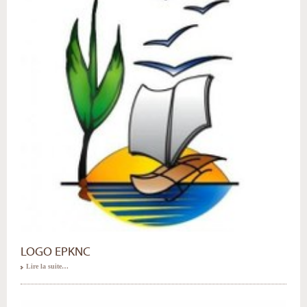
LOGO EPKNC
Lire la suite…