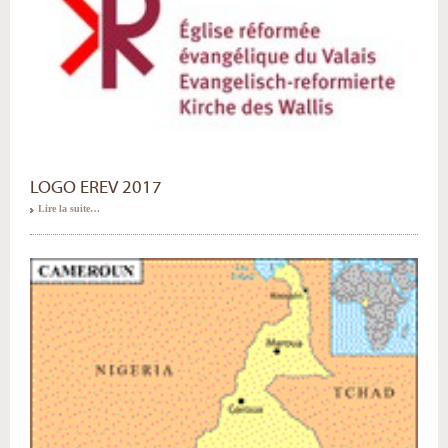
LOGO EREV 2017
Lire la suite…