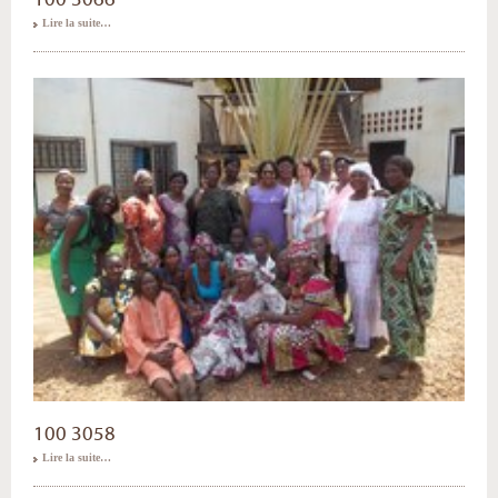
Lire la suite…
100 3058
Lire la suite…