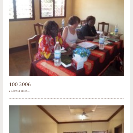
100 3006
Lire la suite…