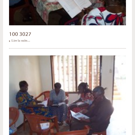
100 3027
Lire la suite…