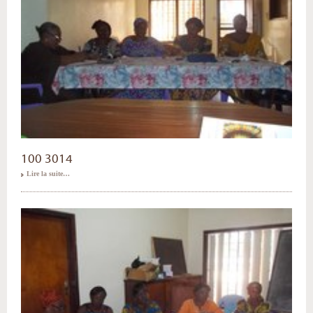
100 3014
Lire la suite…