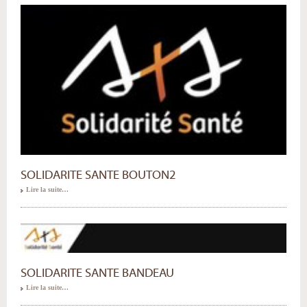
SOLIDARITE SANTE BOUTON2
Lire la suite…
SOLIDARITE SANTE BANDEAU
Lire la suite…