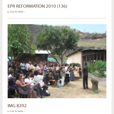
EPR REFORMATION 2010 (136)
Lire la suite…
IMG 8202
Lire la suite…