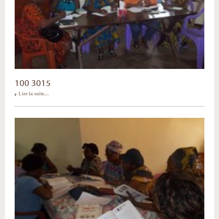
100 3015
Lire la suite…