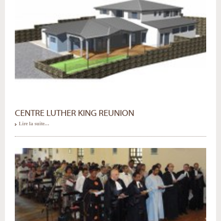
CENTRE LUTHER KING REUNION
Lire la suite…