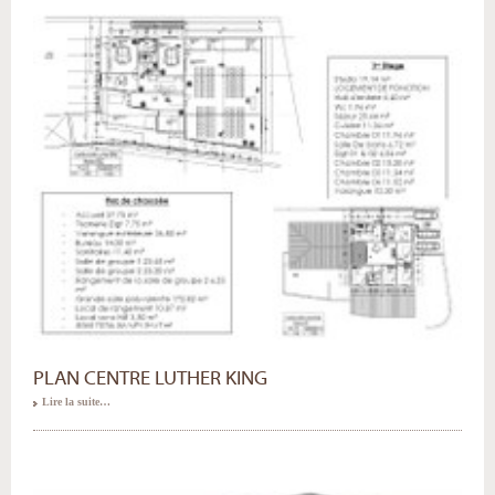
PLAN CENTRE LUTHER KING
Lire la suite…