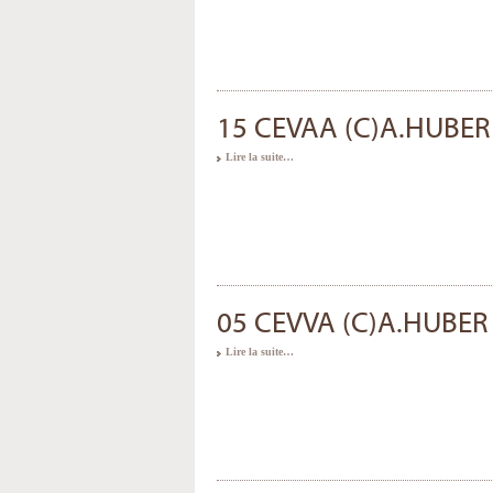
15 CEVAA (C)A.HUBER
Lire la suite…
05 CEVVA (C)A.HUBER
Lire la suite…