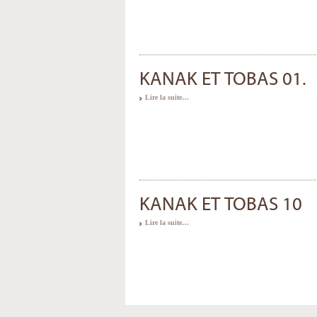
KANAK ET TOBAS 01.
Lire la suite…
KANAK ET TOBAS 10
Lire la suite…