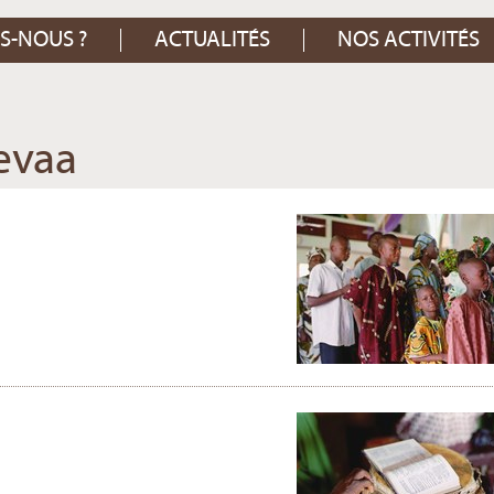
S-NOUS ?
ACTUALITÉS
NOS ACTIVITÉS
evaa