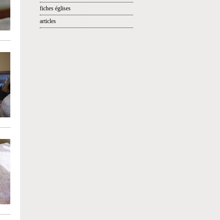
fiches églises
articles