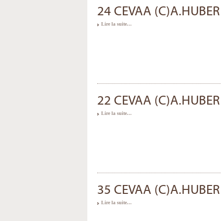
24 CEVAA (C)A.HUBER
Lire la suite…
22 CEVAA (C)A.HUBER
Lire la suite…
35 CEVAA (C)A.HUBER
Lire la suite…