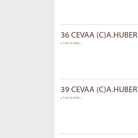
36 CEVAA (C)A.HUBER
Lire la suite…
39 CEVAA (C)A.HUBER
Lire la suite…