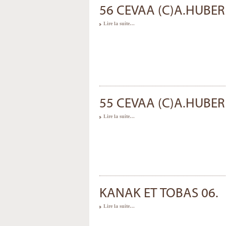
56 CEVAA (C)A.HUBER
Lire la suite…
55 CEVAA (C)A.HUBER
Lire la suite…
KANAK ET TOBAS 06.
Lire la suite…