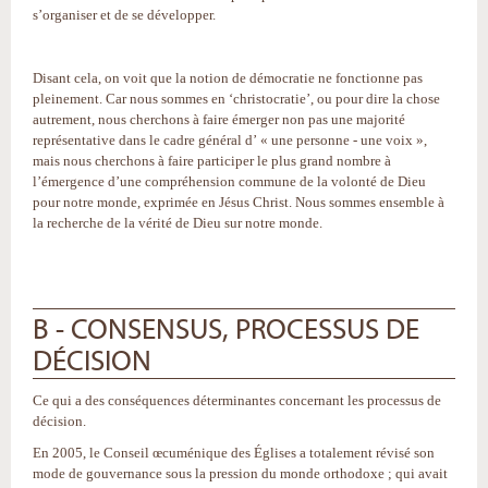
s’organiser et de se développer.
Disant cela, on voit que la notion de démocratie ne fonctionne pas
pleinement. Car nous sommes en ‘christocratie’, ou pour dire la chose
autrement, nous cherchons à faire émerger non pas une majorité
représentative dans le cadre général d’ « une personne - une voix »,
mais nous cherchons à faire participer le plus grand nombre à
l’émergence d’une compréhension commune de la volonté de Dieu
pour notre monde, exprimée en Jésus Christ. Nous sommes ensemble à
la recherche de la vérité de Dieu sur notre monde.
B - CONSENSUS, PROCESSUS DE
DÉCISION
Ce qui a des conséquences déterminantes concernant les processus de
décision.
En 2005, le Conseil œcuménique des Églises a totalement révisé son
mode de gouvernance sous la pression du monde orthodoxe ; qui avait