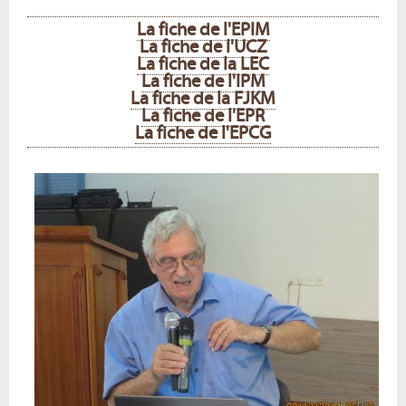
La fiche de l'EPIM
La fiche de l'UCZ
La fiche de la LEC
La fiche de l'IPM
La fiche de la FJKM
La fiche de l'EPR
La fiche de l'EPCG