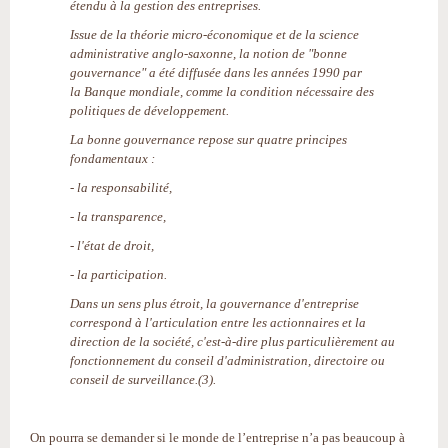
étendu à la gestion des entreprises.
Issue de la théorie micro-économique et de la science
administrative anglo-saxonne, la notion de "bonne
gouvernance" a été diffusée dans les années 1990 par
la Banque mondiale, comme la condition nécessaire des
politiques de développement.
La bonne gouvernance repose sur quatre principes
fondamentaux :
- la responsabilité,
- la transparence,
- l'état de droit,
- la participation.
Dans un sens plus étroit, la gouvernance d'entreprise
correspond à l'articulation entre les actionnaires et la
direction de la société, c'est-à-dire plus particulièrement au
fonctionnement du conseil d'administration, directoire ou
conseil de surveillance.(3).
On pourra se demander si le monde de l’entreprise n’a pas beaucoup à