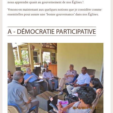
nous apprendre quant au gouvernement de nos Églises !
Venons-en maintenant aux quelques notions que je considère comme
essentielles pour assure une ‘bonne gouvernance’ dans nos Églises.
A - DÉMOCRATIE PARTICIPATIVE