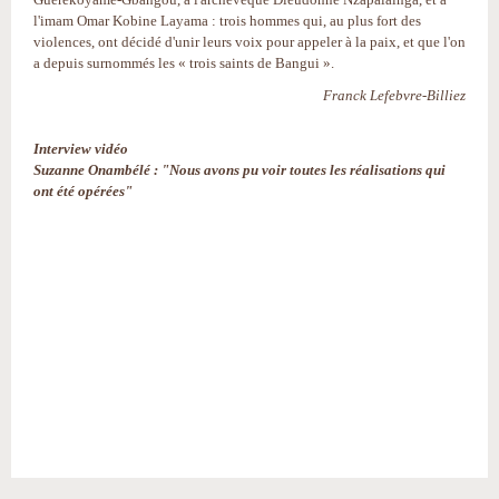
l'imam Omar Kobine Layama : trois hommes qui, au plus fort des
violences, ont décidé d'unir leurs voix pour appeler à la paix, et que l'on
a depuis surnommés les « trois saints de Bangui ».
Franck Lefebvre-Billiez
Interview vidéo
Suzanne Onambélé : "Nous avons pu voir toutes les réalisations qui
ont été opérées"