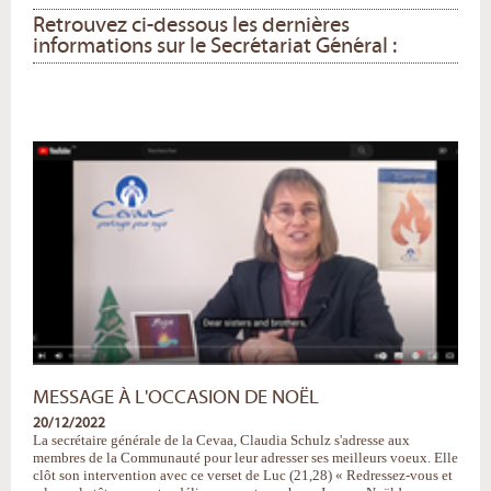
Retrouvez ci-dessous les dernières
informations sur le Secrétariat Général :
MESSAGE À L'OCCASION DE NOËL
20/12/2022
La secrétaire générale de la Cevaa, Claudia Schulz s'adresse aux
membres de la Communauté pour leur adresser ses meilleurs voeux. Elle
clôt son intervention avec ce verset de Luc (21,28) « Redressez-vous et