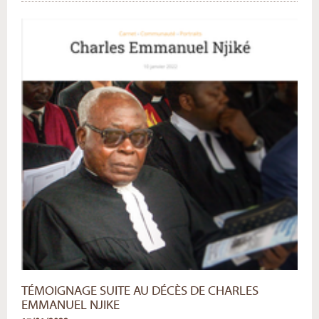
Secrétariats
-
TÉMOIGNAGE SUITE AU DÉCÈS DE CHARLES
EMMANUEL NJIKE