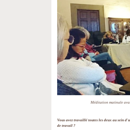
Méditation matinale ava
Vous avez travaillé toutes les deux au sein d'
de travail ?