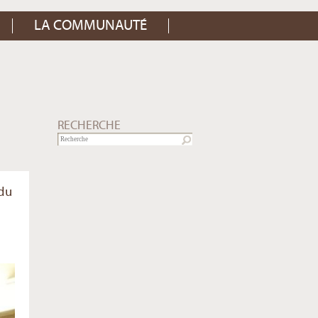
LA COMMUNAUTÉ
RECHERCHE
 du