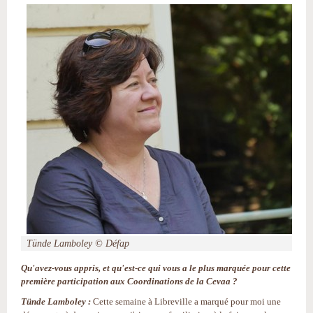
Tünde Lamboley © Défap
Qu'avez-vous appris, et qu'est-ce qui vous a le plus marquée pour cette
première participation aux Coordinations de la Cevaa ?
Tünde Lamboley :
Cette semaine à Libreville a marqué pour moi une