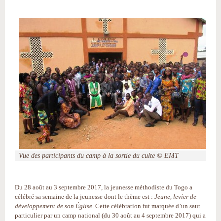
Vue des participants du camp à la sortie du culte © EMT
Du 28 août au 3 septembre 2017, la jeunesse méthodiste du Togo a
célébré sa semaine de la jeunesse dont le thème est :
Jeune, levier de
développement de son Église
. Cette célébration fut marquée d’un saut
particulier par un camp national (du 30 août au 4 septembre 2017) qui a