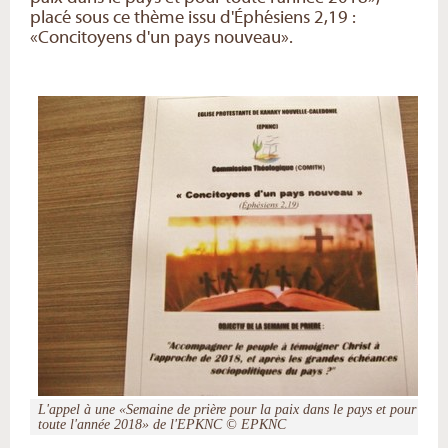
placé sous ce thème issu d'Éphésiens 2,19 :
«Concitoyens d'un pays nouveau».
L'appel à une «Semaine de prière pour la paix dans le pays et pour
toute l'année 2018» de l'EPKNC © EPKNC