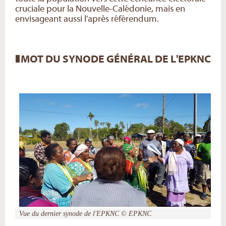
cruciale pour la Nouvelle-Calédonie, mais en
envisageant aussi l'après référendum.
MOT DU SYNODE GÉNÉRAL DE L'EPKNC
Vue du dernier synode de l'EPKNC © EPKNC