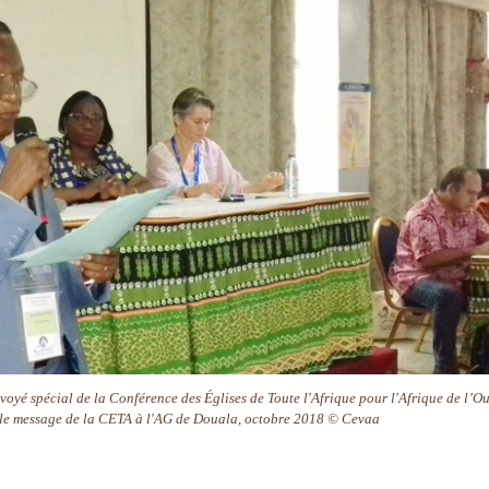
yé spécial de la Conférence des Églises de Toute l'Afrique pour l'Afrique de l’Ou
t le message de la CETA à l'AG de Douala, octobre 2018 © Cevaa