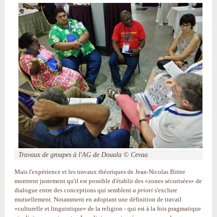
Travaux de groupes à l'AG de Douala © Cevaa
Mais l'expérience et les travaux théoriques de Jean-Nicolas Bitter
montrent justement qu'il est possible d'établir des «zones sécurisées» de
dialogue entre des conceptions qui semblent
a priori
s'exclure
mutuellement. Notamment en adoptant une définition de travail
«culturelle et linguistique» de la religion - qui est à la fois pragmatique