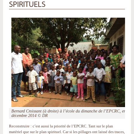
SPIRITUELS
Bernard Croissant (à droite) à l’école du dimanche de l’EPCRC, en
décembre 2014 © DR
Reconstruire : c’est aussi la priorité de l’EPCRC. Tant sur le plan
matériel que sur le plan spirituel. Car si les pillages ont laissé des traces,