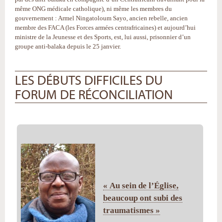
même ONG médicale catholique), ni même les membres du
gouvernement : Armel Ningatoloum Sayo, ancien rebelle, ancien
membre des FACA (les Forces armées centrafricaines) et aujourd’hui
ministre de la Jeunesse et des Sports, est, lui aussi, prisonnier d’un
groupe anti-balaka depuis le 25 janvier.
LES DÉBUTS DIFFICILES DU
FORUM DE RÉCONCILIATION
« Au sein de l’Église,
beaucoup ont subi des
traumatismes »