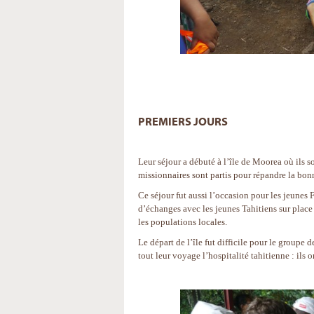
PREMIERS JOURS
Leur séjour a débuté à l’île de Moorea où ils so
missionnaires sont partis pour répandre la bon
Ce séjour fut aussi l’occasion pour les jeunes 
d’échanges avec les jeunes Tahitiens sur place
les populations locales.
Le départ de l’île fut difficile pour le groupe 
tout leur voyage l’hospitalité tahitienne : ils 