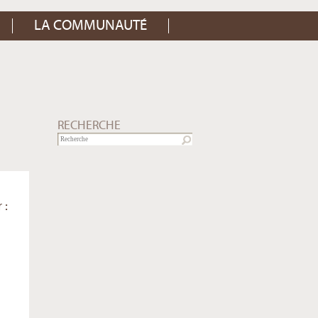
LA COMMUNAUTÉ
RECHERCHE
 :