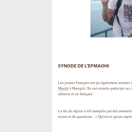
SYNODE DE L’EPMAOHI
Les jeunes Français ont pu également assister 
Maohi
à Hurepiti. Ils ont ensuite participé au
tahitien et en français.
La fin du séjour a été marquée par des moments
textes et de questions : « Qu'est-ce qu'un espri