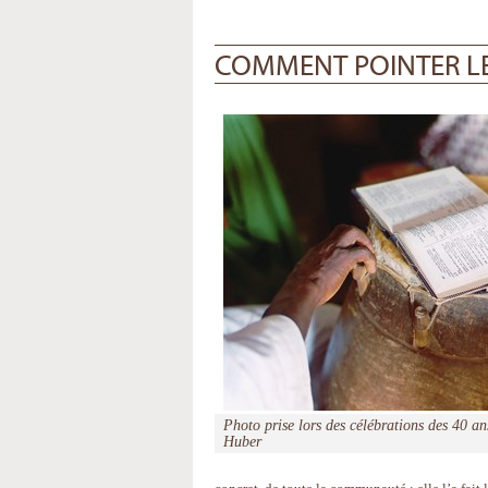
COMMENT POINTER LE
Photo prise lors des célébrations des 40 a
Huber