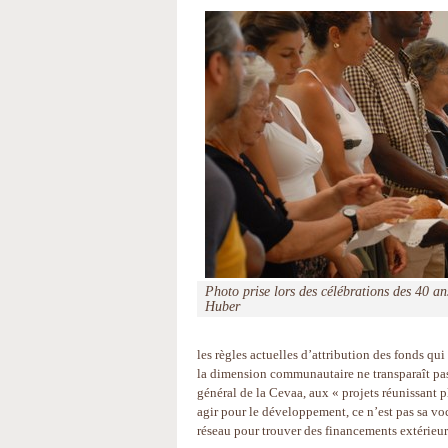
Photo prise lors des célébrations des 40 
Huber
les règles actuelles d’attribution des fonds qu
la dimension communautaire ne transparaît pas
général de la Cevaa, aux « projets réunissant 
agir pour le développement, ce n’est pas sa voca
réseau pour trouver des financements extérieur