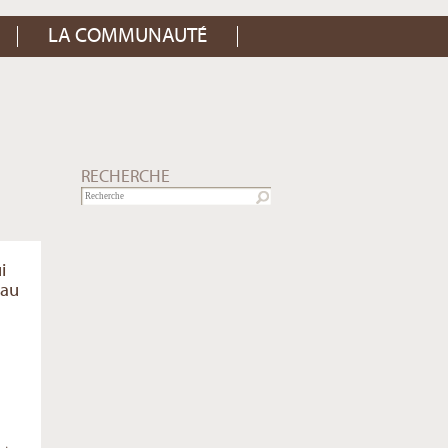
LA COMMUNAUTÉ
RECHERCHE
i
eau