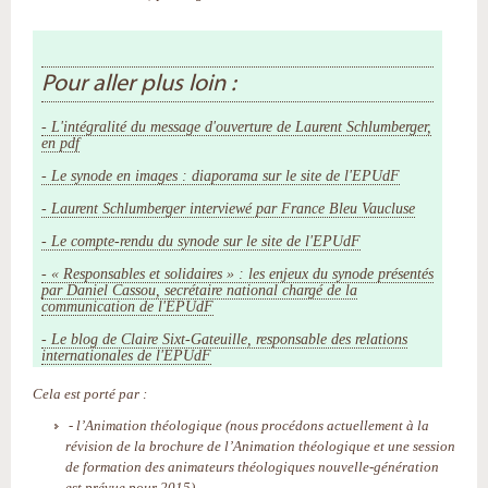
Pour aller plus loin :
- L'intégralité du message d'ouverture de Laurent Schlumberger,
en pdf
- Le synode en images : diaporama sur le site de l'EPUdF
- Laurent Schlumberger interviewé par France Bleu Vaucluse
- Le compte-rendu du synode sur le site de l'EPUdF
- « Responsables et solidaires » : les enjeux du synode présentés
par Daniel Cassou, secrétaire national chargé de la
communication de l'EPUdF
- Le blog de Claire Sixt-Gateuille, responsable des relations
internationales de l'EPUdF
Cela est porté par :
- l’Animation théologique (nous procédons actuellement à la
révision de la brochure de l’Animation théologique et une session
de formation des animateurs théologiques nouvelle-génération
est prévue pour 2015),