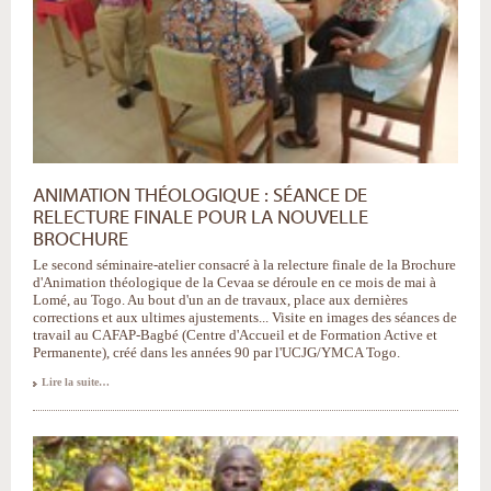
ANIMATION THÉOLOGIQUE : SÉANCE DE
RELECTURE FINALE POUR LA NOUVELLE
BROCHURE
Le second séminaire-atelier consacré à la relecture finale de la Brochure
d'Animation théologique de la Cevaa se déroule en ce mois de mai à
Lomé, au Togo. Au bout d'un an de travaux, place aux dernières
corrections et aux ultimes ajustements... Visite en images des séances de
travail au CAFAP-Bagbé (Centre d'Accueil et de Formation Active et
Permanente), créé dans les années 90 par l'UCJG/YMCA Togo.
Lire la suite…