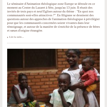
Le séminaire d'Animation théologique zone Europe se déroule en ce
moment au Centre du Lazaret à Sète, jusqu'au 13 juin. Il réunit des
invités de trois pays et neuf Eglises autour du thème : "En quoi nos
communautés sont-elles attractives ?". En filigrane se dessinent des
questions autour des approches de l'animation théologique à privilégier
pour que les communautés concernées soient vivantes dans leur
témoignage, et autour de la manière de s'enrichir de la présence de frères
et sœurs d'origine étrangère.
Lire la suite…