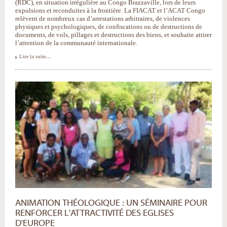
(RDC), en situation irrégulière au Congo Brazzaville, lors de leurs
expulsions et reconduites à la frontière. La FIACAT et l’ACAT Congo
relèvent de nombreux cas d’arrestations arbitraires, de violences
physiques et psychologiques, de confiscations ou de destructions de
documents, de vols, pillages et destructions des biens, et souhaite attirer
l’attention de la communauté internationale.
Lire la suite…
ANIMATION THÉOLOGIQUE : UN SÉMINAIRE POUR
RENFORCER L'ATTRACTIVITÉ DES EGLISES
D'EUROPE