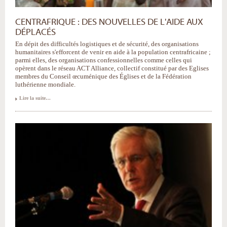
CENTRAFRIQUE : DES NOUVELLES DE L'AIDE AUX
DÉPLACÉS
En dépit des difficultés logistiques et de sécurité, des organisations
humanitaires s'efforcent de venir en aide à la population centrafricaine ;
parmi elles, des organisations confessionnelles comme celles qui
opèrent dans le réseau ACT Alliance, collectif constitué par des Eglises
membres du Conseil œcuménique des Églises et de la Fédération
luthérienne mondiale.
Lire la suite…