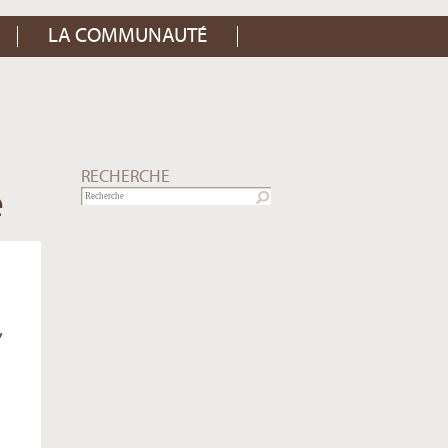
LA COMMUNAUTÉ
RECHERCHE
e
,