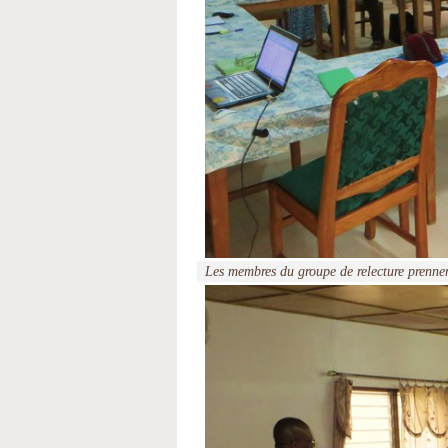
Les membres du groupe de relecture prennen