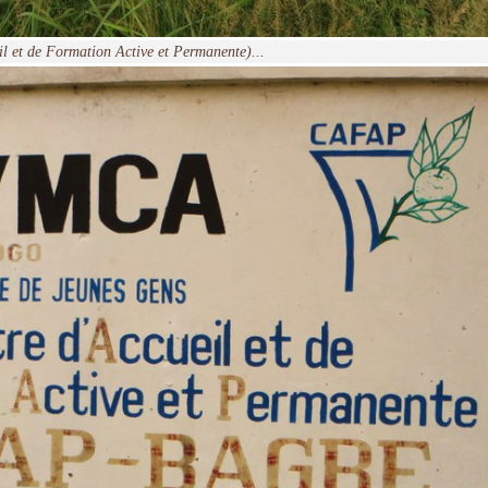
 et de Formation Active et Permanente)...