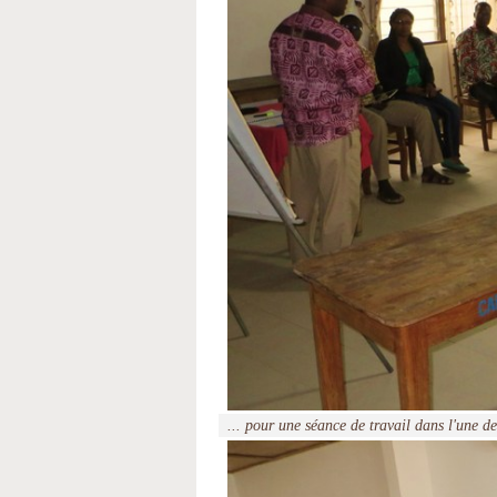
... pour une séance de travail dans l'une d