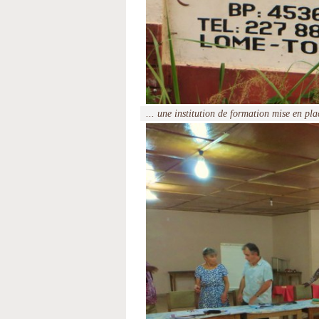
... une institution de formation mise en